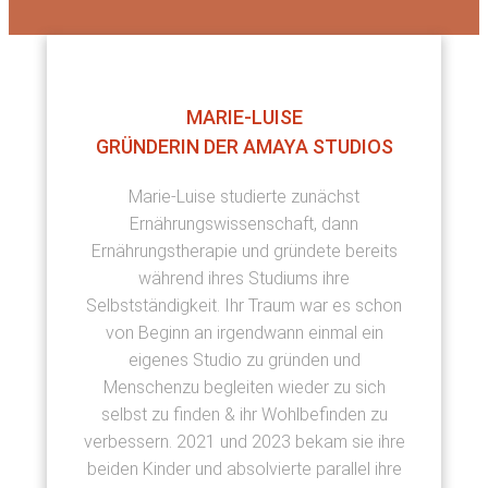
MARIE-LUISE
GRÜNDERIN DER AMAYA STUDIOS
Marie-Luise studierte zunächst
Ernährungswissenschaft, dann
Ernährungstherapie und gründete bereits
während ihres Studiums ihre
Selbstständigkeit. Ihr Traum war es schon
von Beginn an irgendwann einmal ein
eigenes Studio zu gründen und
Menschenzu begleiten wieder zu sich
selbst zu finden & ihr Wohlbefinden zu
verbessern. 2021 und 2023 bekam sie ihre
beiden Kinder und absolvierte parallel ihre