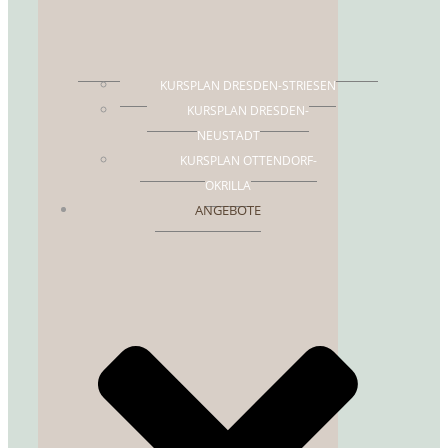
KURSPLAN DRESDEN-STRIESEN
KURSPLAN DRESDEN-
NEUSTADT
KURSPLAN OTTENDORF-
OKRILLA
ANGEBOTE