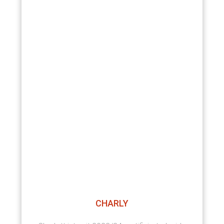
CHARLY