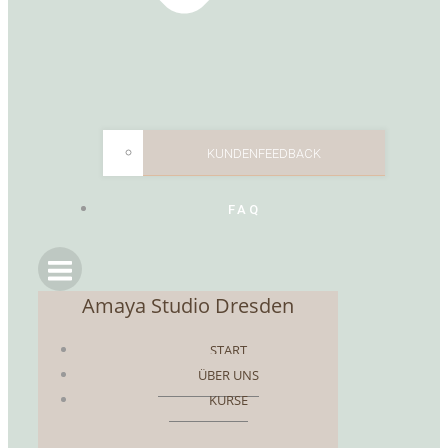
KUNDENFEEDBACK
FAQ
Amaya Studio Dresden
START
ÜBER UNS
KURSE