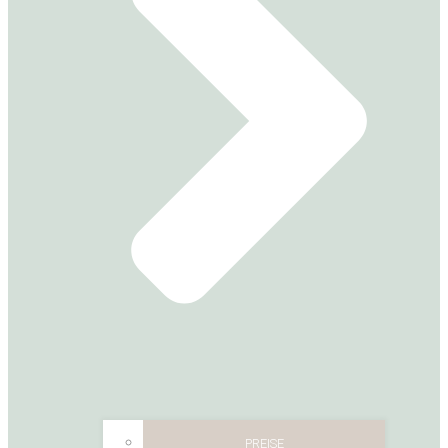
PREISE