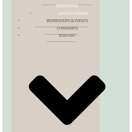
KINDERYOGA
BEIKOSTSEMINAR
WORKSHOPS & EVENTS
STANDORTE
KONTAKT