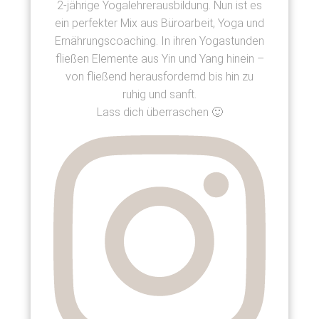
2-jährige Yogalehrerausbildung. Nun ist es
ein perfekter Mix aus Büroarbeit, Yoga und
Ernährungscoaching. In ihren Yogastunden
fließen Elemente aus Yin und Yang hinein –
von fließend herausfordernd bis hin zu
ruhig und sanft.
Lass dich überraschen 🙂