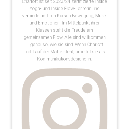
Charlott ist seit 2023/24 zertifizierte Inside
Yoga- und Inside Flow-Lehrerin und
verbindet in ihren Kursen Bewegung, Musik
und Emotionen. Im Mittelpunkt ihrer
Klassen steht die Freude am
gemeinsamen Flow. Alle sind willkommen
– genauso, wie sie sind. Wenn Charlott
nicht auf der Matte steht, arbeitet sie als
Kommunikationsdesignerin.