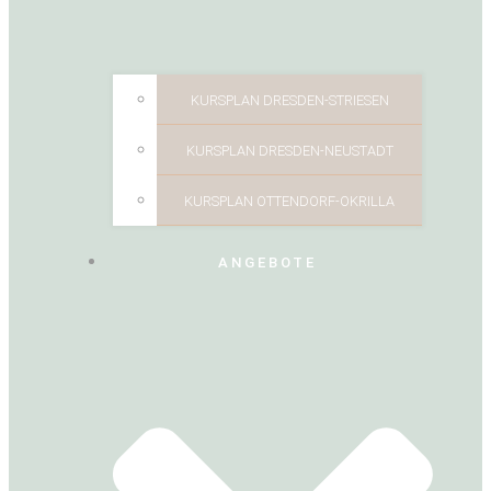
KURSPLAN DRESDEN-STRIESEN
KURSPLAN DRESDEN-NEUSTADT
KURSPLAN OTTENDORF-OKRILLA
ANGEBOTE