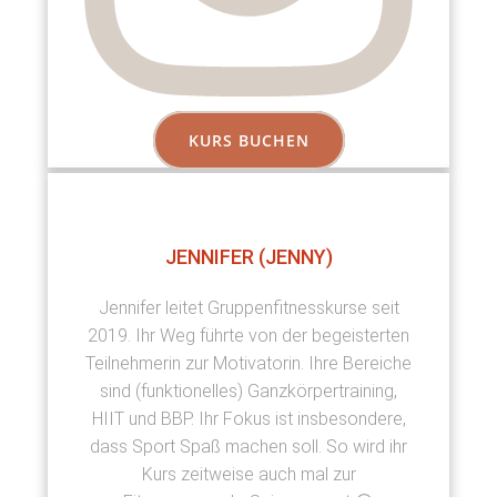
KURS BUCHEN
JENNIFER (JENNY)
Jennifer leitet Gruppenfitnesskurse seit
2019. Ihr Weg führte von der begeisterten
Teilnehmerin zur Motivatorin. Ihre Bereiche
sind (funktionelles) Ganzkörpertraining,
HIIT und BBP. Ihr Fokus ist insbesondere,
dass Sport Spaß machen soll. So wird ihr
Kurs zeitweise auch mal zur