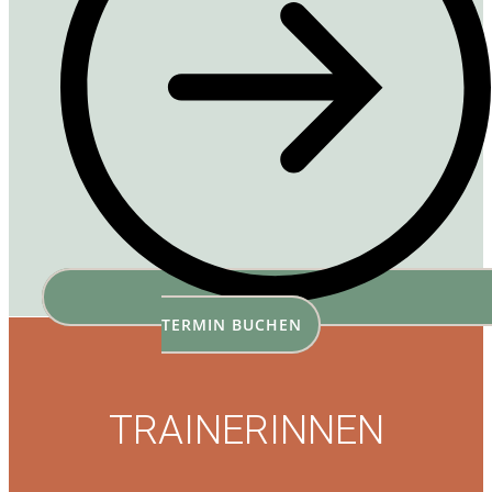
TERMIN BUCHEN
TRAINERINNEN