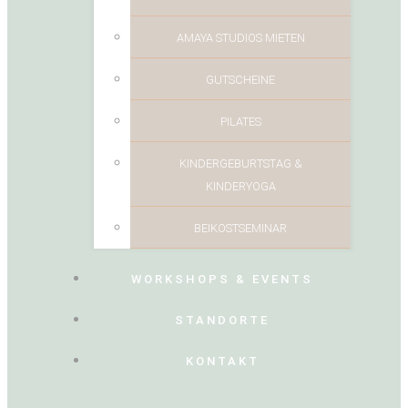
AMAYA STUDIOS MIETEN
GUTSCHEINE
PILATES
KINDERGEBURTSTAG &
KINDERYOGA
BEIKOSTSEMINAR
WORKSHOPS & EVENTS
STANDORTE
KONTAKT