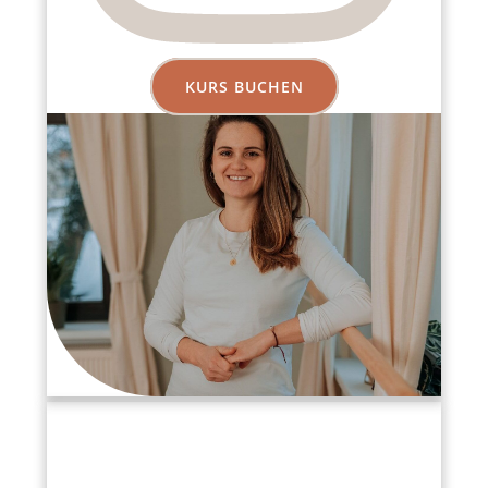
KURS BUCHEN