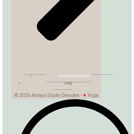
KUNDENFEEDBACK
FAQ
© 2026 Amaya Studio Dresden -
♥
Yoga